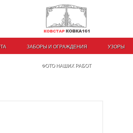
ОТА
ЗАБОРЫ И ОГРАЖДЕНИЯ
УЗОРЫ
ФОТО НАШИХ РАБОТ