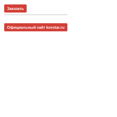
Заказать
Официальный сайт kovstar.ru