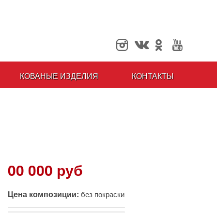
КОВАНЫЕ ИЗДЕЛИЯ
КОНТАКТЫ
00 000 руб
Цена композиции:
без покраски