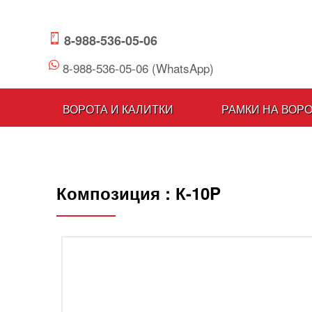
8-988-536-05-06
8-988-536-05-06 (WhatsApp)
ВОРОТА И КАЛИТКИ
РАМКИ НА ВОР
Композиция :
К-10P