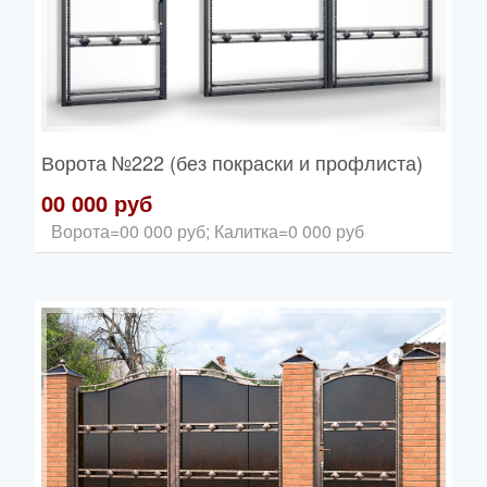
Ворота
№222 (без покраски и профлиста)
00 000 руб
Ворота=00 000 руб; Калитка=0 000 руб