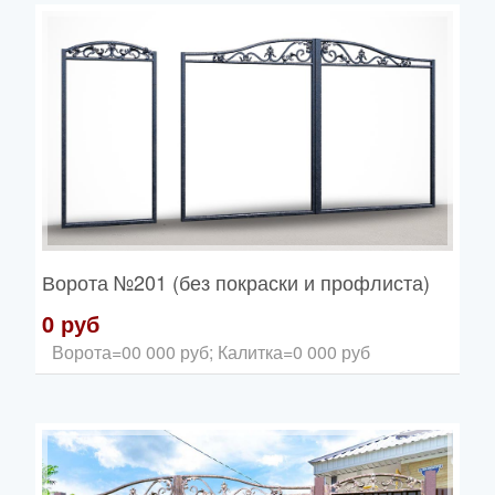
Ворота
№201 (без покраски и профлиста)
0 руб
Ворота=00 000 руб; Калитка=0 000 руб