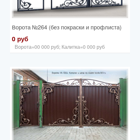
Ворота
№264 (без покраски и профлиста)
0 руб
Ворота=00 000 руб; Калитка=0 000 руб