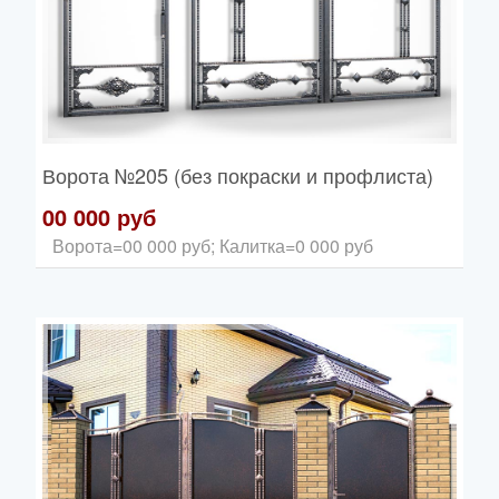
Ворота
№205 (без покраски и профлиста)
00 000 руб
Ворота=00 000 руб; Калитка=0 000 руб