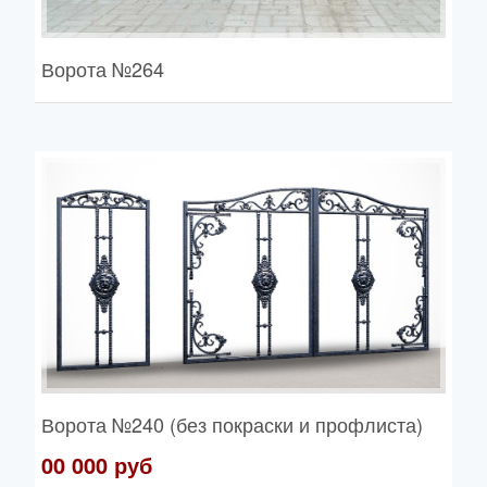
Ворота
№264
Ворота
№240 (без покраски и профлиста)
00 000 руб