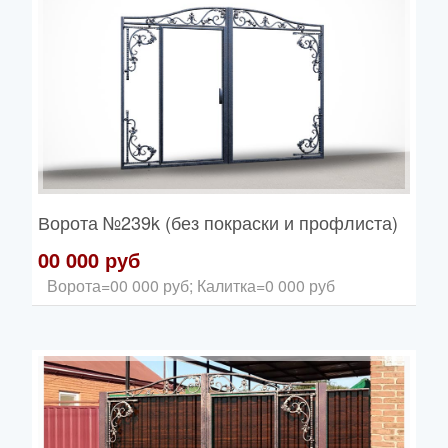
Ворота
№239k (без покраски и профлиста)
00 000 руб
Ворота=00 000 руб; Калитка=0 000 руб