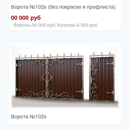
Ворота
№102s (без покраски и профлиста)
00 000 руб
Ворота=00 000 руб; Калитка=0 000 руб
Ворота
№102s