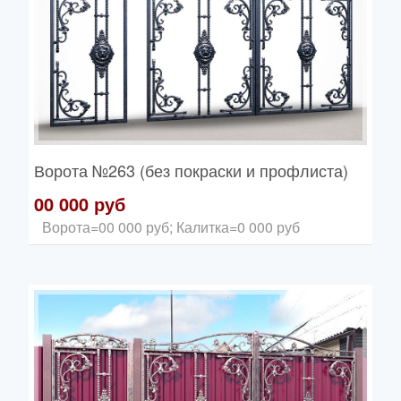
Ворота
№263 (без покраски и профлиста)
00 000 руб
Ворота=00 000 руб; Калитка=0 000 руб