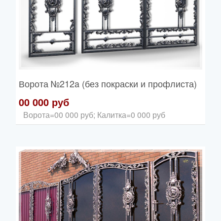
Ворота
№212a (без покраски и профлиста)
00 000 руб
Ворота=00 000 руб; Калитка=0 000 руб