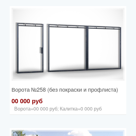
Ворота
№258 (без покраски и профлиста)
00 000 руб
Ворота=00 000 руб; Калитка=0 000 руб