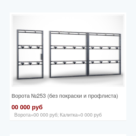
Ворота
№253 (без покраски и профлиста)
00 000 руб
Ворота=00 000 руб; Калитка=0 000 руб