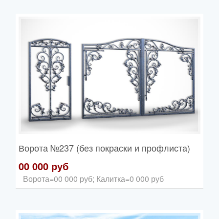
Ворота
№237 (без покраски и профлиста)
00 000 руб
Ворота=00 000 руб; Калитка=0 000 руб