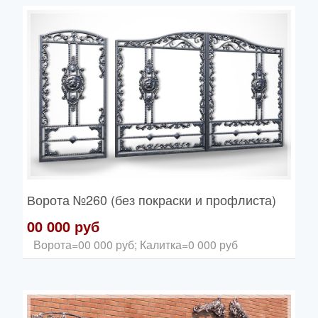
Ворота
№260 (без покраски и профлиста)
00 000 руб
Ворота=00 000 руб; Калитка=0 000 руб