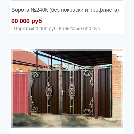
Ворота
№240k (без покраски и профлиста)
00 000 руб
Ворота=00 000 руб; Калитка=0 000 руб