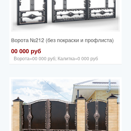
Ворота
№212 (без покраски и профлиста)
00 000 руб
Ворота=00 000 руб; Калитка=0 000 руб