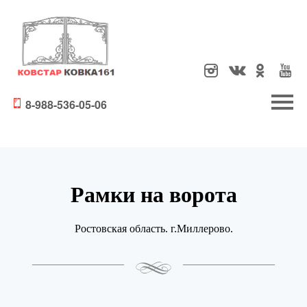
8-988-536-05-06
Рамки на ворота
Ростовская область. г.Миллерово.