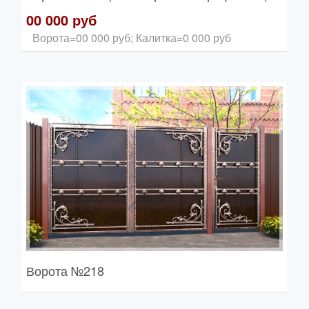
00 000 руб
Ворота=00 000 руб; Калитка=0 000 руб
Ворота
№218