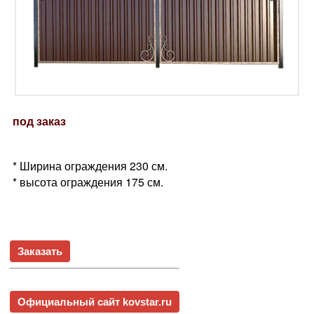
под заказ
* Ширина ограждения 230 см.
* высота ограждения 175 см.
Заказать
Официальный сайт kovstar.ru