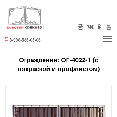
8-988-536-05-06
Ограждения:
ОГ-4022-1 (с
покраской и профлистом)