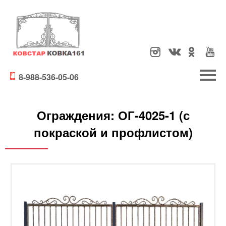
8-988-536-05-06
Ограждения:
ОГ-4025-1 (с
покраской и профлистом)