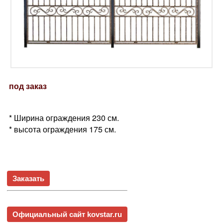
под заказ
* Ширина ограждения 230 см.
* высота ограждения 175 см.
Заказать
Официальный сайт kovstar.ru