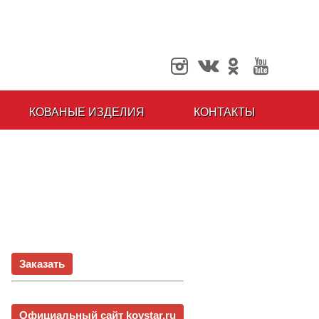
КОВАНЫЕ ИЗДЕЛИЯ
КОНТАКТЫ
Заказать
Официальный сайт kovstar.ru