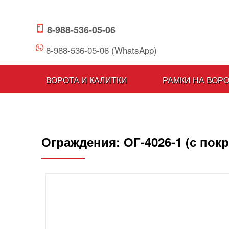
8-988-536-05-06
8-988-536-05-06 (WhatsApp)
ВОРОТА И КАЛИТКИ
РАМКИ НА ВОР
Ограждения:
ОГ-4026-1 (с пок