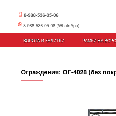
8-988-536-05-06
8-988-536-05-06 (WhatsApp)
ВОРОТА И КАЛИТКИ
РАМКИ НА ВОР
Ограждения:
ОГ-4028 (без пок