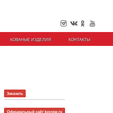
КОВАНЫЕ ИЗДЕЛИЯ
КОНТАКТЫ
Заказать
Официальный сайт kovstar.ru