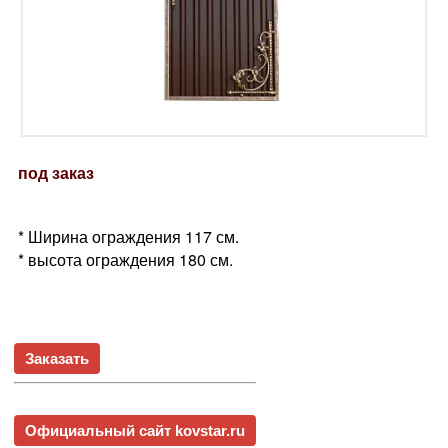
под заказ
* Ширина ограждения 117 см.
* высота ограждения 180 см.
Заказать
Официальный сайт kovstar.ru