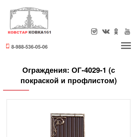
8-988-536-05-06
Ограждения:
ОГ-4029-1 (с
покраской и профлистом)