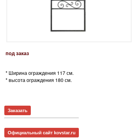
под заказ
* Ширина ограждения 117 см.
* высота ограждения 180 см.
Заказать
Официальный сайт kovstar.ru