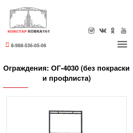
8-988-536-05-06
Ограждения:
ОГ-4030 (без покраски
и профлиста)