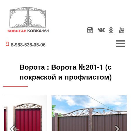
8-988-536-05-06
Ворота :
Ворота №201-1 (с
покраской и профлистом)