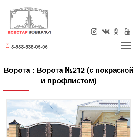
8-988-536-05-06
Ворота :
Ворота №212 (с покраской
и профлистом)