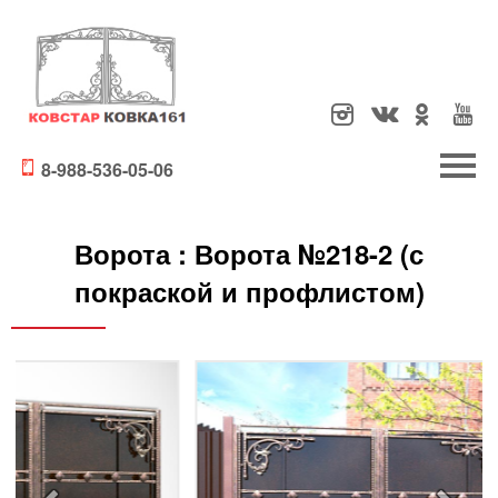
8-988-536-05-06
Ворота :
Ворота №218-2 (с
покраской и профлистом)