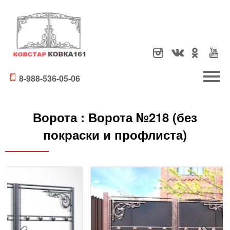
8-988-536-05-06
Ворота :
Ворота №218 (без
покраски и профлиста)