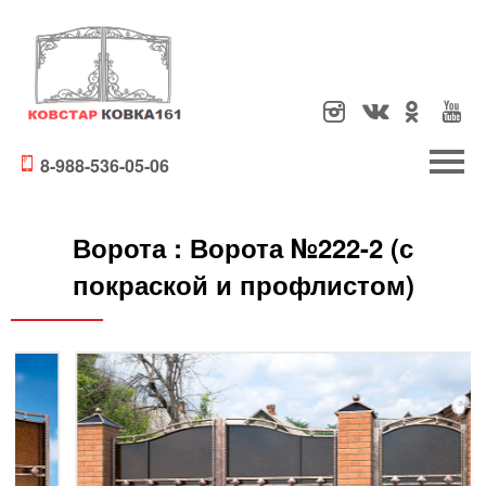
8-988-536-05-06
Ворота :
Ворота №222-2 (с
покраской и профлистом)