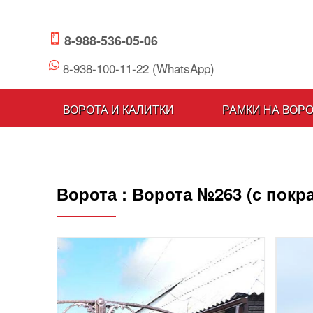
8-988-536-05-06
8-938-100-11-22 (WhatsApp)
ВОРОТА И КАЛИТКИ
РАМКИ НА ВОР
Ворота :
Ворота №263 (с покр