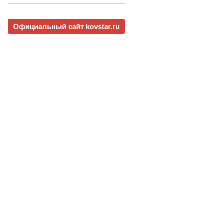
Официальный сайт kovstar.ru