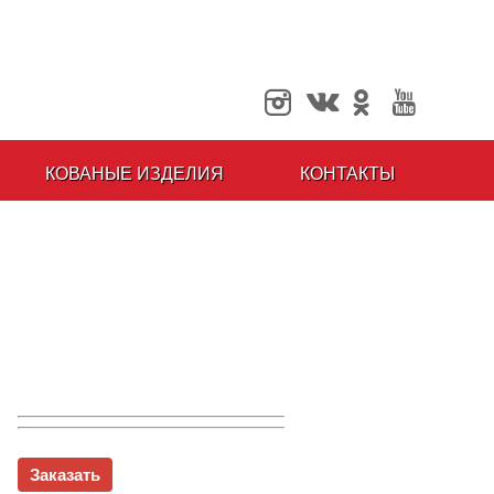
КОВАНЫЕ ИЗДЕЛИЯ
КОНТАКТЫ
Заказать